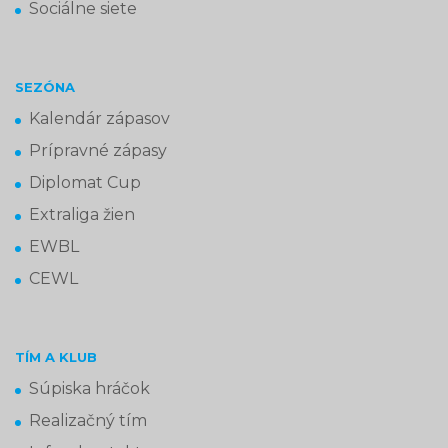
Sociálne siete
SEZÓNA
Kalendár zápasov
Prípravné zápasy
Diplomat Cup
Extraliga žien
EWBL
CEWL
TÍM A KLUB
Súpiska hráčok
Realizačný tím