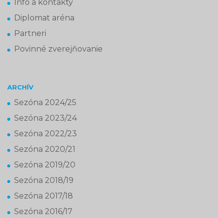
Info a kontakty
Diplomat aréna
Partneri
Povinné zverejňovanie
ARCHÍV
Sezóna 2024/25
Sezóna 2023/24
Sezóna 2022/23
Sezóna 2020/21
Sezóna 2019/20
Sezóna 2018/19
Sezóna 2017/18
Sezóna 2016/17