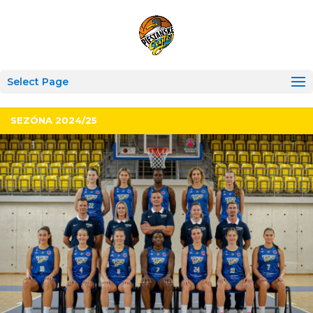
Select Page
SEZÓNA 2024/25