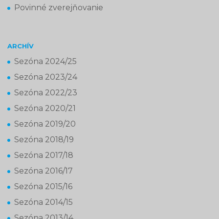
Povinné zverejňovanie
ARCHÍV
Sezóna 2024/25
Sezóna 2023/24
Sezóna 2022/23
Sezóna 2020/21
Sezóna 2019/20
Sezóna 2018/19
Sezóna 2017/18
Sezóna 2016/17
Sezóna 2015/16
Sezóna 2014/15
Sezóna 2013/14