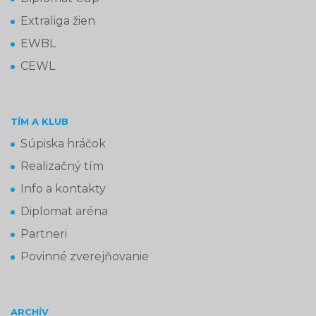
Extraliga žien
EWBL
CEWL
TÍM A KLUB
Súpiska hráčok
Realizačný tím
Info a kontakty
Diplomat aréna
Partneri
Povinné zverejňovanie
ARCHÍV