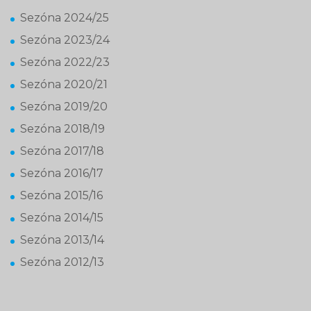
Sezóna 2024/25
Sezóna 2023/24
Sezóna 2022/23
Sezóna 2020/21
Sezóna 2019/20
Sezóna 2018/19
Sezóna 2017/18
Sezóna 2016/17
Sezóna 2015/16
Sezóna 2014/15
Sezóna 2013/14
Sezóna 2012/13