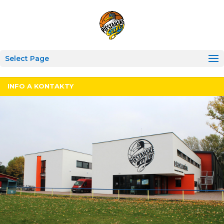
Select Page
INFO A KONTAKTY