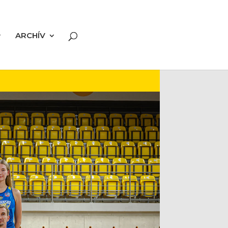
ARCHÍV