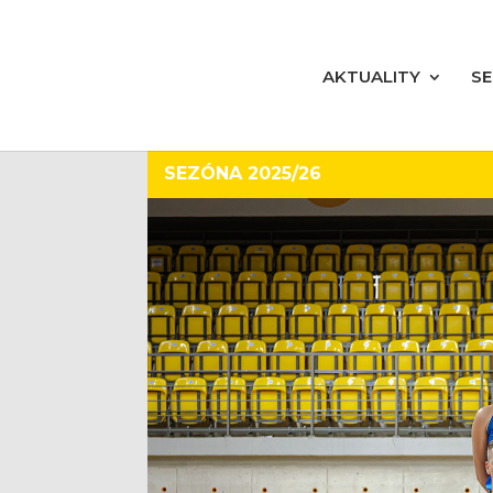
AKTUALITY
S
SEZÓNA 2025/26