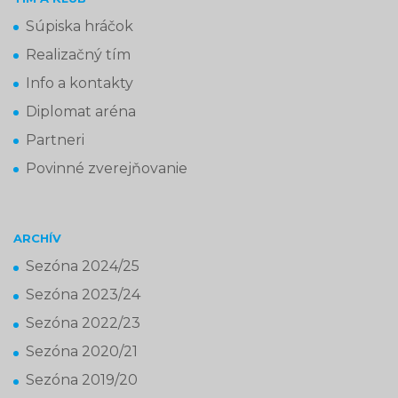
Súpiska hráčok
Realizačný tím
Info a kontakty
Diplomat aréna
Partneri
Povinné zverejňovanie
ARCHÍV
Sezóna 2024/25
Sezóna 2023/24
Sezóna 2022/23
Sezóna 2020/21
Sezóna 2019/20