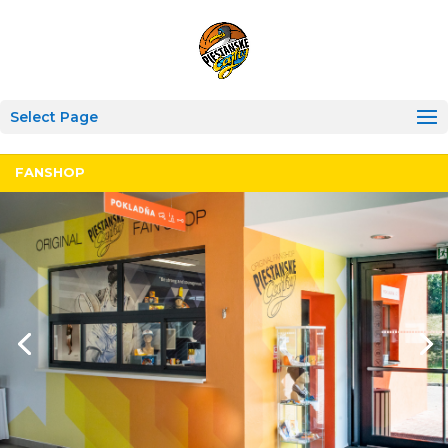
Select Page
FANSHOP