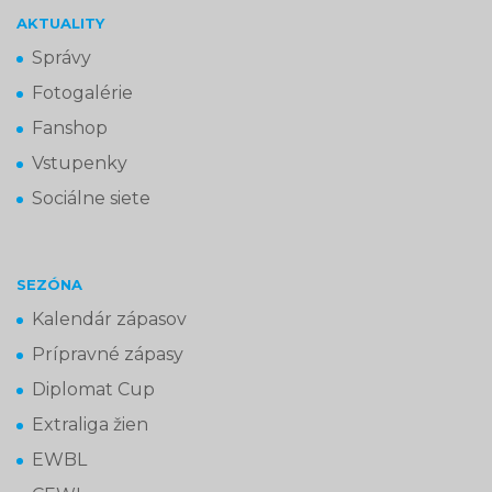
AKTUALITY
Správy
Fotogalérie
Fanshop
Vstupenky
Sociálne siete
SEZÓNA
Kalendár zápasov
Prípravné zápasy
Diplomat Cup
Extraliga žien
EWBL