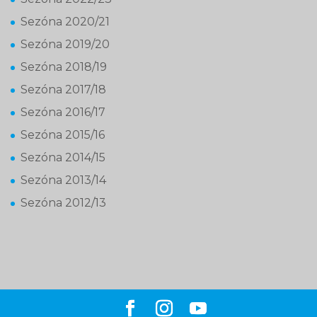
Sezóna 2020/21
Sezóna 2019/20
Sezóna 2018/19
Sezóna 2017/18
Sezóna 2016/17
Sezóna 2015/16
Sezóna 2014/15
Sezóna 2013/14
Sezóna 2012/13