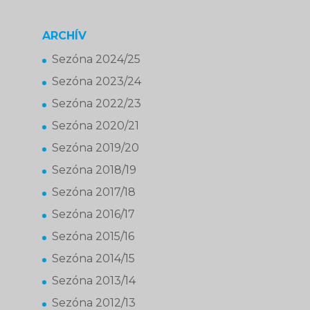
ARCHÍV
Sezóna 2024/25
Sezóna 2023/24
Sezóna 2022/23
Sezóna 2020/21
Sezóna 2019/20
Sezóna 2018/19
Sezóna 2017/18
Sezóna 2016/17
Sezóna 2015/16
Sezóna 2014/15
Sezóna 2013/14
Sezóna 2012/13