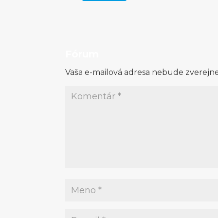
Fórum
Vaša e-mailová adresa nebude zverejn