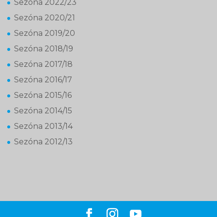
Sezóna 2022/23
Sezóna 2020/21
Sezóna 2019/20
Sezóna 2018/19
Sezóna 2017/18
Sezóna 2016/17
Sezóna 2015/16
Sezóna 2014/15
Sezóna 2013/14
Sezóna 2012/13