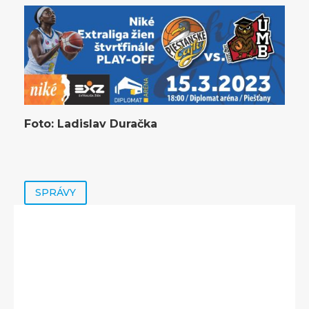
Foto: Ladislav Duračka
SPRÁVY