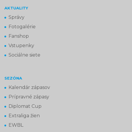
AKTUALITY
Správy
Fotogalérie
Fanshop
Vstupenky
Sociálne siete
SEZÓNA
Kalendár zápasov
Prípravné zápasy
Diplomat Cup
Extraliga žien
EWBL