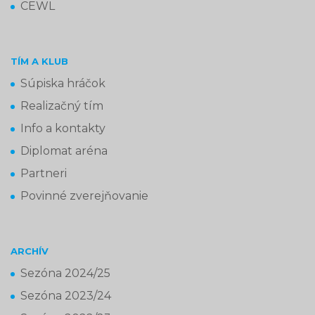
CEWL
TÍM A KLUB
Súpiska hráčok
Realizačný tím
Info a kontakty
Diplomat aréna
Partneri
Povinné zverejňovanie
ARCHÍV
Sezóna 2024/25
Sezóna 2023/24