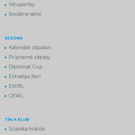
Vstupenky
Sociálne siete
SEZÓNA
Kalendár zápasov
Prípravné zápasy
Diplomat Cup
Extraliga žien
EWBL
CEWL
TÍM A KLUB
Súpiska hráčok