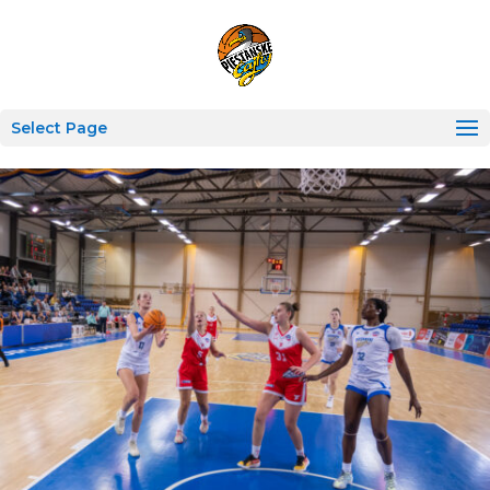
Select Page