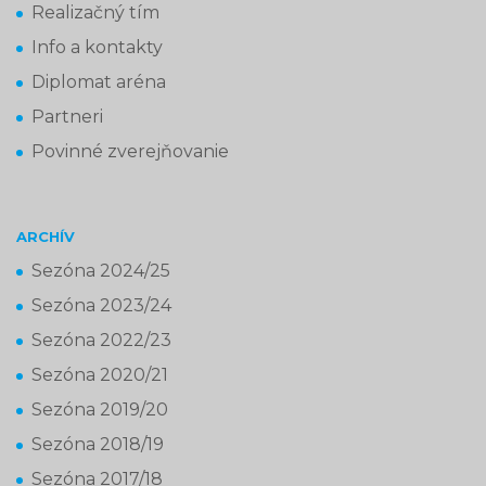
Realizačný tím
Info a kontakty
Diplomat aréna
Partneri
Povinné zverejňovanie
ARCHÍV
Sezóna 2024/25
Sezóna 2023/24
Sezóna 2022/23
Sezóna 2020/21
Sezóna 2019/20
Sezóna 2018/19
Sezóna 2017/18